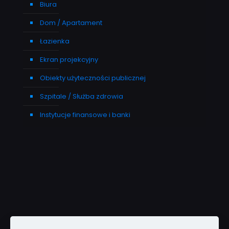
Biura
Dom / Apartament
Łazienka
Ekran projekcyjny
Obiekty użyteczności publicznej
Szpitale / Służba zdrowia
Instytucje finansowe i banki