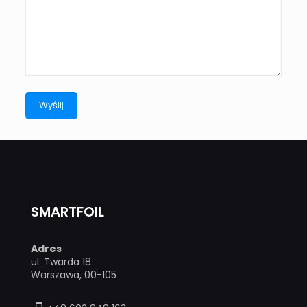
SMARTFOIL
Adres
ul. Twarda 18
Warszawa, 00-105