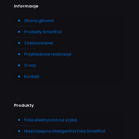
Informacje
Strona główna
Produkty SmartFoil
Zastosowanie
Przykładowe realizacje
O nas
Kontakt
Produkty
Folia elektryczna na szybę
Nieprzylepna inteligentna folia SmartFoil