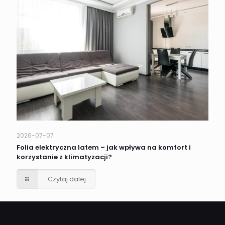
2026-07-07
Folia elektryczna latem – jak wpływa na komfort i
korzystanie z klimatyzacji?
Czytaj dalej