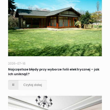
2026-07-16
Najczęstsze błędy przy wyborze folii elektrycznej – jak
ich uniknąć?
Czytaj dalej