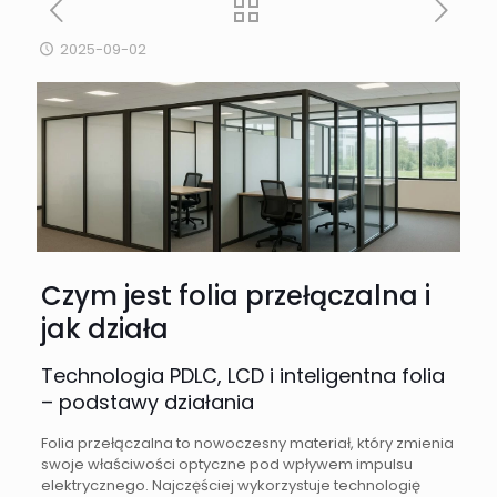
2025-09-02
Czym jest folia przełączalna i
jak działa
Technologia PDLC, LCD i inteligentna folia
– podstawy działania
Folia przełączalna to nowoczesny materiał, który zmienia
swoje właściwości optyczne pod wpływem impulsu
elektrycznego. Najczęściej wykorzystuje technologię