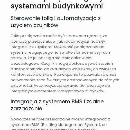
systemami budynkowymi
Sterowanie folią i automatyzacja z
użyciem czujników
Folia przełączalna może być sterowana ręcznie, za
pomocą przełączników, jak i automatycznie, dzięki
integracji z czujnikami. Możliwość podłączenia do
systemu reagującego na światło słoneczne czy ruch
sprawia, że jej obsługa staje się całkowicie
bezobsługowa. Czujniki mogą dostosowywać stopień
transparentności do aktualnych warunków, co zwiększa
komfort użytkowników. Rozwiązanie to pozwala również
na tworzenie scen świetlnych dostosowanych do różnych
aktywności. Automatyzacja sprawia, że folia staje się
integralnym elementem inteligentnych budynków.
Integracja z systemem BMS i zdalne
zarządzanie
Nowoczesne folie przełączalne można integrować z
systemem BMS (Building Management System), co