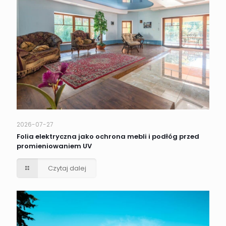
2026-07-27
Folia elektryczna jako ochrona mebli i podłóg przed
promieniowaniem UV
Czytaj dalej