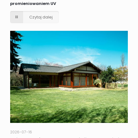
promieniowaniem UV
Czytaj dalej
2026-07-16