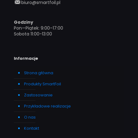
biuro@smartfoil.pl
Godziny
Pon—Piątek: 9:00–17:00
Sobota 11:00-13:00
Informacje
Strona główna
Produkty SmartFoil
Zastosowanie
Przykładowe realizacje
O nas
Kontakt