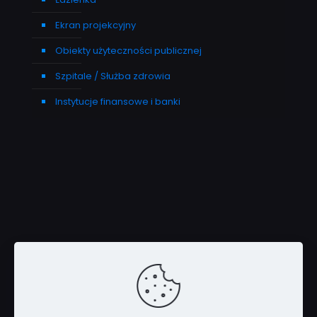
Ekran projekcyjny
Obiekty użyteczności publicznej
Szpitale / Służba zdrowia
Instytucje finansowe i banki