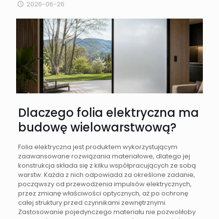
2026-06-26
Dlaczego folia elektryczna ma
budowę wielowarstwową?
Folia elektryczna jest produktem wykorzystującym
zaawansowane rozwiązania materiałowe, dlatego jej
konstrukcja składa się z kilku współpracujących ze sobą
warstw. Każda z nich odpowiada za określone zadanie,
począwszy od przewodzenia impulsów elektrycznych,
przez zmianę właściwości optycznych, aż po ochronę
całej struktury przed czynnikami zewnętrznymi.
Zastosowanie pojedynczego materiału nie pozwoliłoby