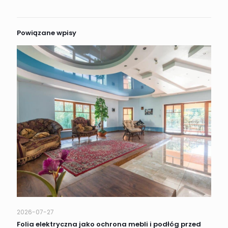
Powiązane wpisy
2026-07-27
Folia elektryczna jako ochrona mebli i podłóg przed