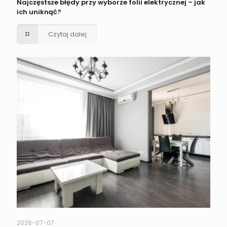
Najczęstsze błędy przy wyborze folii elektrycznej – jak
ich uniknąć?
Czytaj dalej
2026-07-07