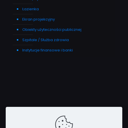
Łazienka
Ekran projekcyjny
Obiekty użyteczności publicznej
Szpitale / Służba zdrowia
Instytucje finansowe i banki