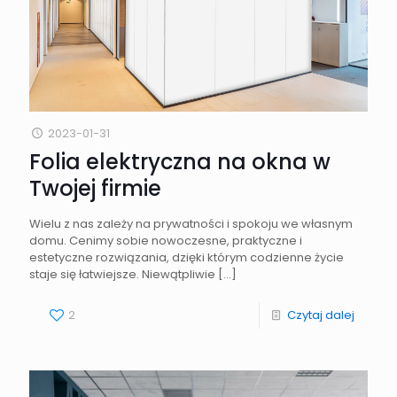
2023-01-31
Folia elektryczna na okna w
Twojej firmie
Wielu z nas zależy na prywatności i spokoju we własnym
domu. Cenimy sobie nowoczesne, praktyczne i
estetyczne rozwiązania, dzięki którym codzienne życie
staje się łatwiejsze. Niewątpliwie
[…]
2
Czytaj dalej