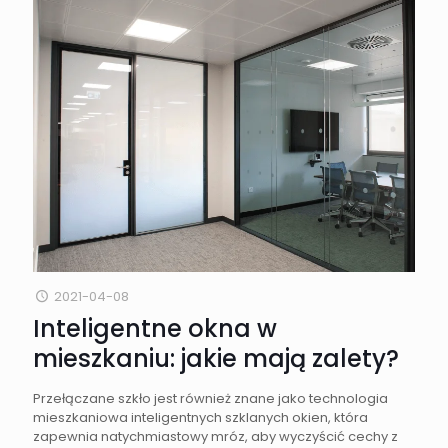
2021-04-08
Inteligentne okna w
mieszkaniu: jakie mają zalety?
Przełączane szkło jest również znane jako technologia
mieszkaniowa inteligentnych szklanych okien, która
zapewnia natychmiastowy mróz, aby wyczyścić cechy z