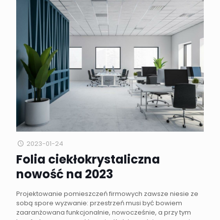
2023-01-24
Folia ciekłokrystaliczna
nowość na 2023
Projektowanie pomieszczeń firmowych zawsze niesie ze
sobą spore wyzwanie: przestrzeń musi być bowiem
zaaranżowana funkcjonalnie, nowocześnie, a przy tym