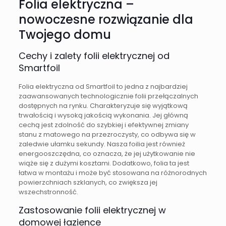
Folia elektryczna –
nowoczesne rozwiązanie dla
Twojego domu
Cechy i zalety folii elektrycznej od
Smartfoil
Folia elektryczna od Smartfoil to jedna z najbardziej
zaawansowanych technologicznie folii przełączalnych
dostępnych na rynku. Charakteryzuje się wyjątkową
trwałością i wysoką jakością wykonania. Jej główną
cechą jest zdolność do szybkiej i efektywnej zmiany
stanu z matowego na przezroczysty, co odbywa się w
zaledwie ułamku sekundy. Nasza foilia jest również
energooszczędna, co oznacza, że jej użytkowanie nie
wiąże się z dużymi kosztami. Dodatkowo, folia ta jest
łatwa w montażu i może być stosowana na różnorodnych
powierzchniach szklanych, co zwiększa jej
wszechstronność.
Zastosowanie folii elektrycznej w
domowej łazience