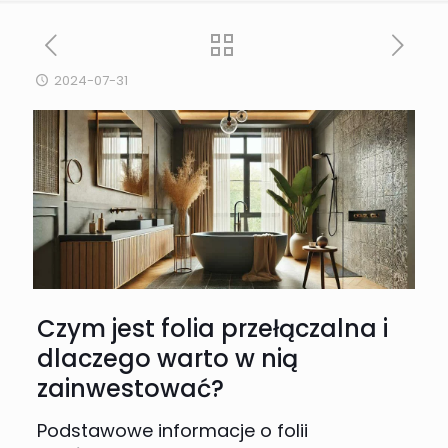
2024-07-31
Czym jest folia przełączalna i
dlaczego warto w nią
zainwestować?
Podstawowe informacje o folii