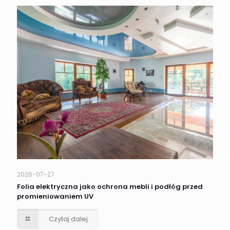
2026-07-27
Folia elektryczna jako ochrona mebli i podłóg przed
promieniowaniem UV
Czytaj dalej