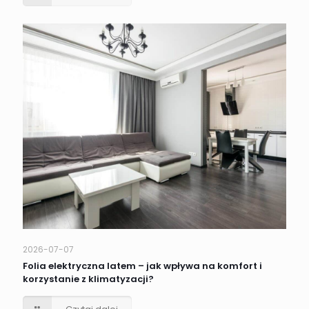
2026-07-07
Folia elektryczna latem – jak wpływa na komfort i
korzystanie z klimatyzacji?