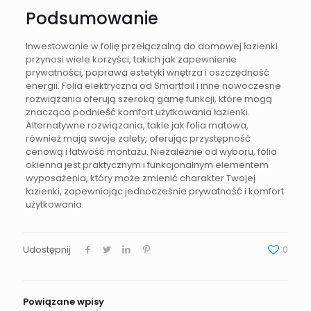
Podsumowanie
Inwestowanie w folię przełączalną do domowej łazienki
przynosi wiele korzyści, takich jak zapewnienie
prywatności, poprawa estetyki wnętrza i oszczędność
energii. Folia elektryczna od Smartfoil i inne nowoczesne
rozwiązania oferują szeroką gamę funkcji, które mogą
znacząco podnieść komfort użytkowania łazienki.
Alternatywne rozwiązania, takie jak folia matowa,
również mają swoje zalety, oferując przystępność
cenową i łatwość montażu. Niezależnie od wyboru, folia
okienna jest praktycznym i funkcjonalnym elementem
wyposażenia, który może zmienić charakter Twojej
łazienki, zapewniając jednocześnie prywatność i komfort
użytkowania.
Udostępnij
0
Powiązane wpisy