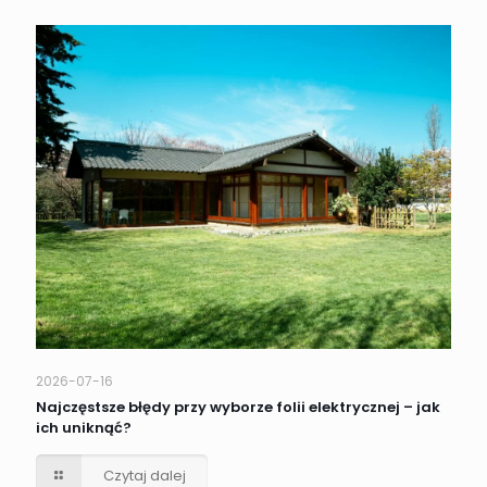
2026-07-16
Najczęstsze błędy przy wyborze folii elektrycznej – jak
ich uniknąć?
Czytaj dalej