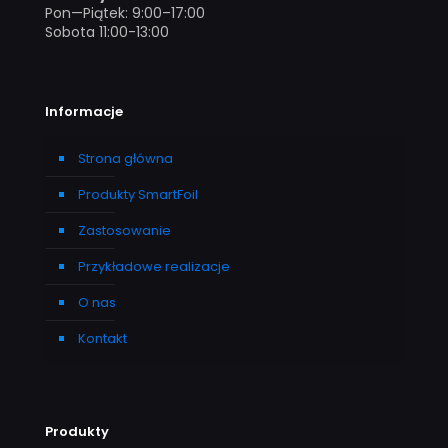
Pon—Piątek: 9:00–17:00
Sobota 11:00-13:00
Informacje
Strona główna
Produkty SmartFoil
Zastosowanie
Przykładowe realizacje
O nas
Kontakt
Produkty