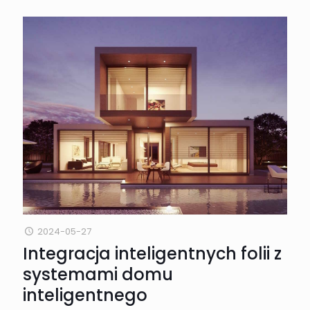
2024-05-27
Integracja inteligentnych folii z
systemami domu
inteligentnego