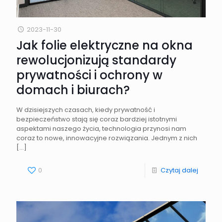
2023-11-30
Jak folie elektryczne na okna
rewolucjonizują standardy
prywatności i ochrony w
domach i biurach?
W dzisiejszych czasach, kiedy prywatność i
bezpieczeństwo stają się coraz bardziej istotnymi
aspektami naszego życia, technologia przynosi nam
coraz to nowe, innowacyjne rozwiązania. Jednym z nich
[…]
0
Czytaj dalej