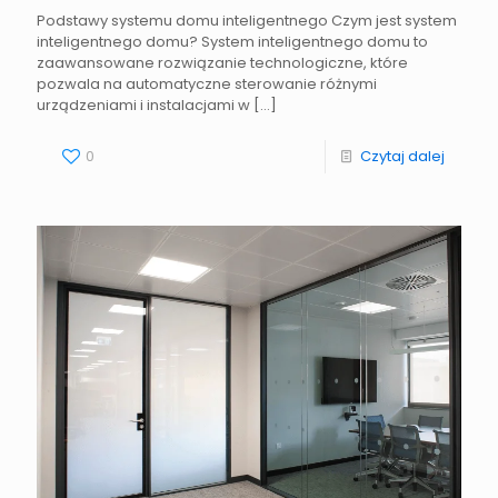
Podstawy systemu domu inteligentnego Czym jest system
inteligentnego domu? System inteligentnego domu to
zaawansowane rozwiązanie technologiczne, które
pozwala na automatyczne sterowanie różnymi
urządzeniami i instalacjami w
[…]
0
Czytaj dalej