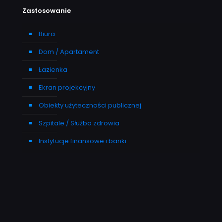
Zastosowanie
Biura
Dom / Apartament
Łazienka
Ekran projekcyjny
Obiekty użyteczności publicznej
Szpitale / Służba zdrowia
Instytucje finansowe i banki