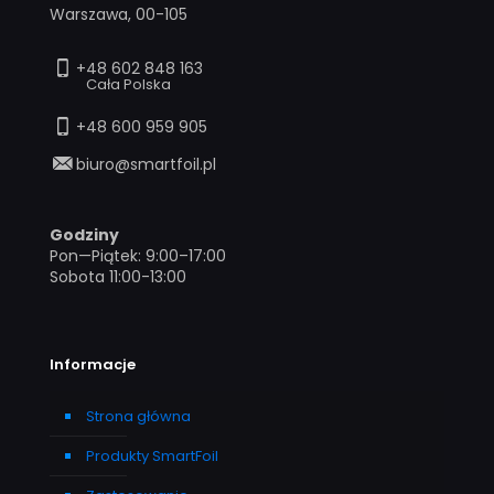
Warszawa, 00-105
+48 602 848 163
Cała Polska
+48 600 959 905
biuro@smartfoil.pl
Godziny
Pon—Piątek: 9:00–17:00
Sobota 11:00-13:00
Informacje
Strona główna
Produkty SmartFoil