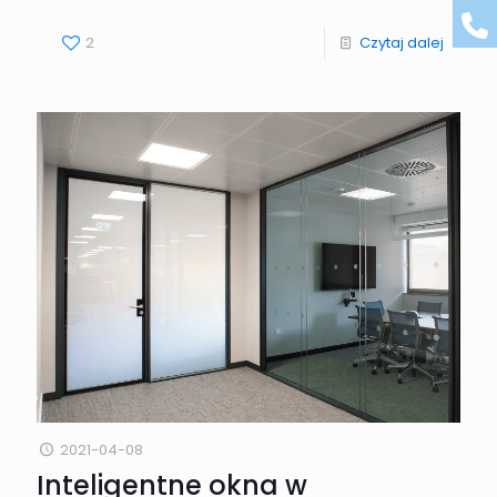
2
Czytaj dalej
2021-04-08
Inteligentne okna w