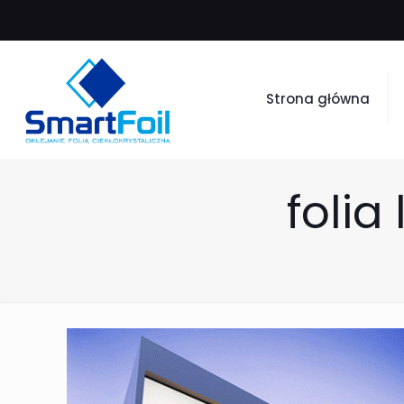
Strona główna
folia